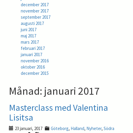
december 2017
november 2017
september 2017
augusti 2017
juni 2017
maj 2017
mars 2017
februari 2017
januari 2017
november 2016
oktober 2016
december 2015
Månad:
januari 2017
Masterclass med Valentina
Lisitsa
23 januari, 2017
Göteborg
,
Halland
,
Nyheter
,
Södra