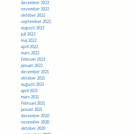
december 2022
november 2022
oktober 2022
september 2022
augusti 2022
juli 2022
maj 2022
april 2022
mars 2022
februari 2022
januari 2022
december 2021
oktober 2021
augusti 2021
april 2021
mars 2021
februari 2021
januari 2021
december 2020
november 2020
oktober 2020