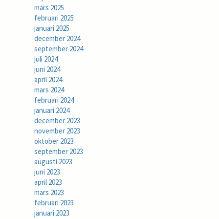
mars 2025
februari 2025
januari 2025
december 2024
september 2024
juli 2024
juni 2024
april 2024
mars 2024
februari 2024
januari 2024
december 2023
november 2023
oktober 2023
september 2023
augusti 2023
juni 2023
april 2023
mars 2023
februari 2023
januari 2023