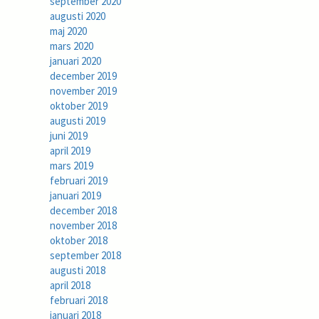
september 2020
augusti 2020
maj 2020
mars 2020
januari 2020
december 2019
november 2019
oktober 2019
augusti 2019
juni 2019
april 2019
mars 2019
februari 2019
januari 2019
december 2018
november 2018
oktober 2018
september 2018
augusti 2018
april 2018
februari 2018
januari 2018