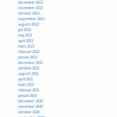
december 2022
november 2022
oktober 2022
september 2022
augusti 2022
juli 2022
maj 2022
april 2022
mars 2022
februari 2022
januari 2022
december 2021
oktober 2021
augusti 2021
april 2021
mars 2021
februari 2021
januari 2021
december 2020
november 2020
oktober 2020