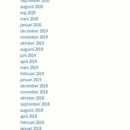
september 2020
augusti 2020
maj 2020
mars 2020
januari 2020
december 2019
november 2019
oktober 2019
augusti 2019
juni 2019
april 2019
mars 2019
februari 2019
januari 2019
december 2018
november 2018
oktober 2018
september 2018
augusti 2018
april 2018
februari 2018
januari 2018