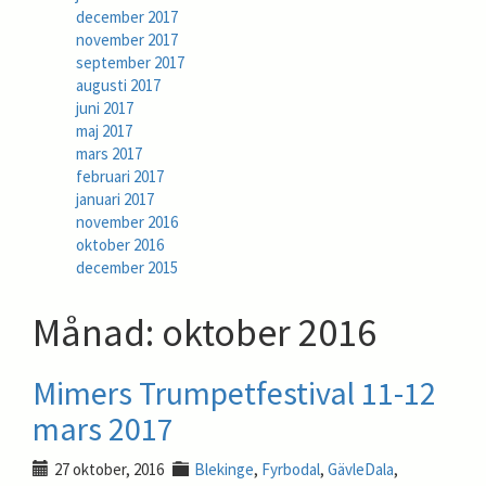
december 2017
november 2017
september 2017
augusti 2017
juni 2017
maj 2017
mars 2017
februari 2017
januari 2017
november 2016
oktober 2016
december 2015
Månad:
oktober 2016
Mimers Trumpetfestival 11-12
mars 2017
27 oktober, 2016
Blekinge
,
Fyrbodal
,
GävleDala
,