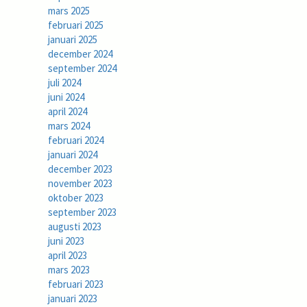
mars 2025
februari 2025
januari 2025
december 2024
september 2024
juli 2024
juni 2024
april 2024
mars 2024
februari 2024
januari 2024
december 2023
november 2023
oktober 2023
september 2023
augusti 2023
juni 2023
april 2023
mars 2023
februari 2023
januari 2023