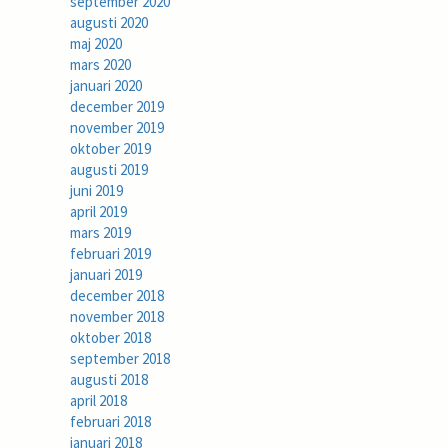
september 2020
augusti 2020
maj 2020
mars 2020
januari 2020
december 2019
november 2019
oktober 2019
augusti 2019
juni 2019
april 2019
mars 2019
februari 2019
januari 2019
december 2018
november 2018
oktober 2018
september 2018
augusti 2018
april 2018
februari 2018
januari 2018