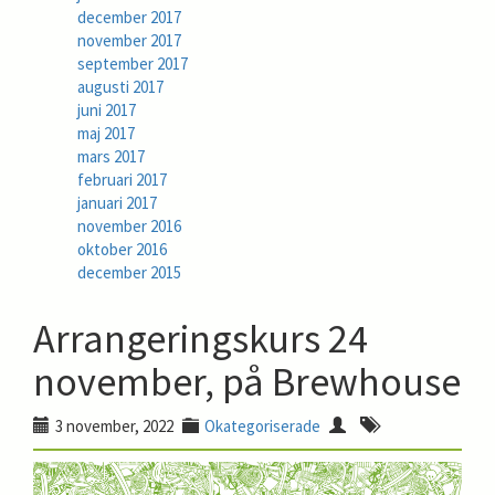
december 2017
november 2017
september 2017
augusti 2017
juni 2017
maj 2017
mars 2017
februari 2017
januari 2017
november 2016
oktober 2016
december 2015
Arrangeringskurs 24
november, på Brewhouse
3 november, 2022
Okategoriserade