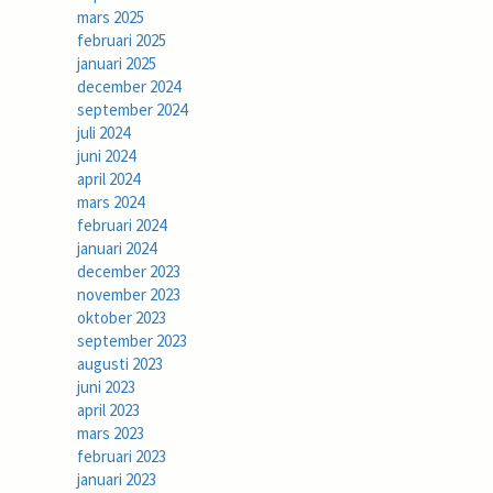
mars 2025
februari 2025
januari 2025
december 2024
september 2024
juli 2024
juni 2024
april 2024
mars 2024
februari 2024
januari 2024
december 2023
november 2023
oktober 2023
september 2023
augusti 2023
juni 2023
april 2023
mars 2023
februari 2023
januari 2023