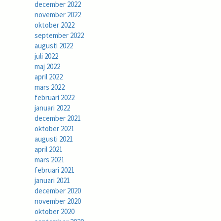
december 2022
november 2022
oktober 2022
september 2022
augusti 2022
juli 2022
maj 2022
april 2022
mars 2022
februari 2022
januari 2022
december 2021
oktober 2021
augusti 2021
april 2021
mars 2021
februari 2021
januari 2021
december 2020
november 2020
oktober 2020